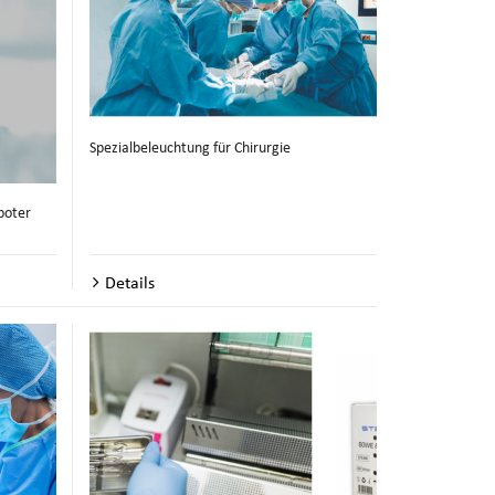
Spezialbeleuchtung für Chirurgie
boter
Details