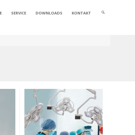
E
SERVICE
DOWNLOADS
KONTAKT